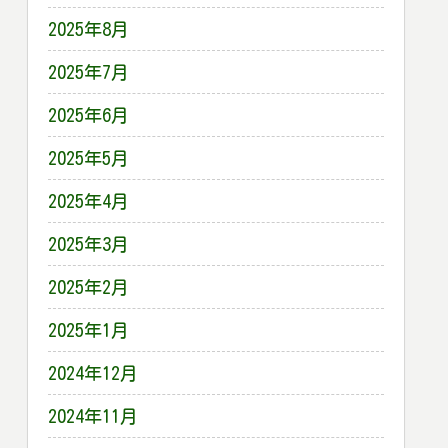
2025年8月
2025年7月
2025年6月
2025年5月
2025年4月
2025年3月
2025年2月
2025年1月
2024年12月
2024年11月