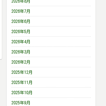
2026年8月
2026年7月
2026年6月
2026年5月
2026年4月
2026年3月
2026年2月
2025年12月
2025年11月
2025年10月
2025年9月