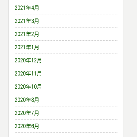
2021年4月
2021年3月
2021年2月
2021年1月
2020年12月
2020年11月
2020年10月
2020年8月
2020年7月
2020年6月