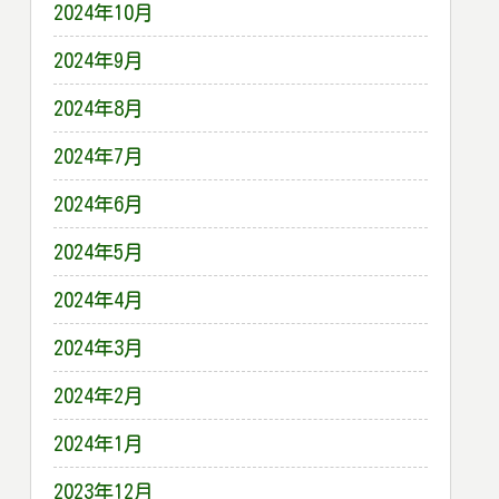
2024年10月
2024年9月
2024年8月
2024年7月
2024年6月
2024年5月
2024年4月
2024年3月
2024年2月
2024年1月
2023年12月