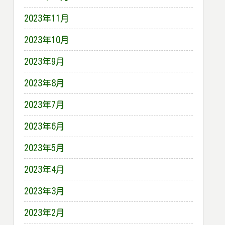
2023年11月
2023年10月
2023年9月
2023年8月
2023年7月
2023年6月
2023年5月
2023年4月
2023年3月
2023年2月