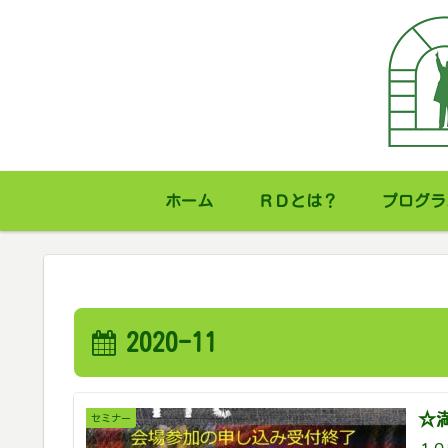
ホーム
ＲＤとは？
プログラ
2020-11
☆
セミナー