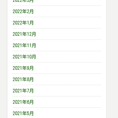
2022年3月
2022年2月
2022年1月
2021年12月
2021年11月
2021年10月
2021年9月
2021年8月
2021年7月
2021年6月
2021年5月