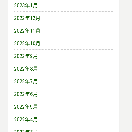
2023年1月
2022年12月
2022年11月
2022年10月
2022年9月
2022年8月
2022年7月
2022年6月
2022年5月
2022年4月