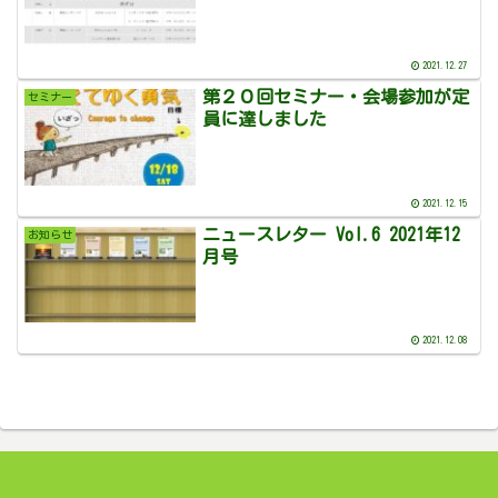
2021.12.27
第２０回セミナー・会場参加が定
セミナー
員に達しました
2021.12.15
ニュースレター Vol.6 2021年12
お知らせ
月号
2021.12.08