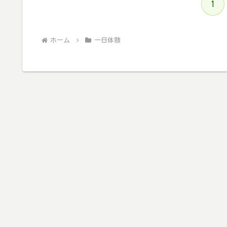
1
ホーム
一日体験