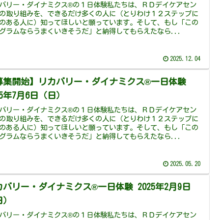
バリー・ダイナミクス®の１日体験私たちは、ＲＤデイケアセン
の取り組みを、できるだけ多くの人に（とりわけ１２ステップに
のある人に）知ってほしいと願っています。そして、もし「この
グラムならうまくいきそうだ」と納得してもらえたなら...
2025.12.04
募集開始】リカバリー・ダイナミクス®一日体験
25年7月6日（日）
バリー・ダイナミクス®の１日体験私たちは、ＲＤデイケアセン
の取り組みを、できるだけ多くの人に（とりわけ１２ステップに
のある人に）知ってほしいと願っています。そして、もし「この
グラムならうまくいきそうだ」と納得してもらえたなら...
2025.05.20
カバリー・ダイナミクス®一日体験 2025年2月9日
日）
バリー・ダイナミクス®の１日体験私たちは、ＲＤデイケアセン