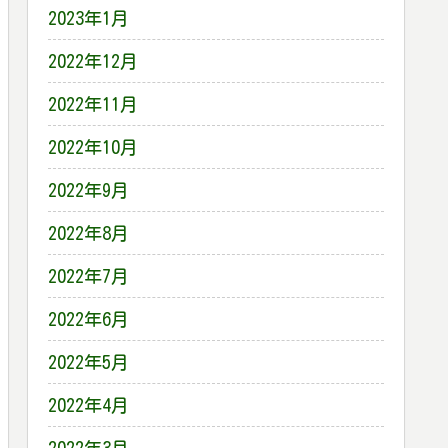
2023年1月
2022年12月
2022年11月
2022年10月
2022年9月
2022年8月
2022年7月
2022年6月
2022年5月
2022年4月