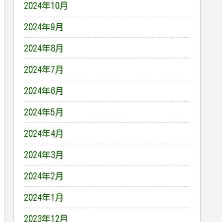
2024年10月
2024年9月
2024年8月
2024年7月
2024年6月
2024年5月
2024年4月
2024年3月
2024年2月
2024年1月
2023年12月