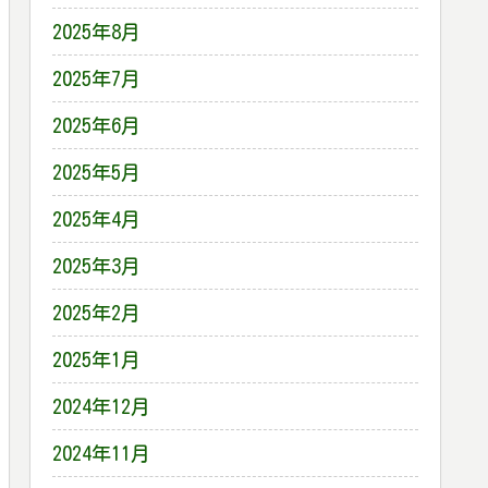
2025年8月
2025年7月
2025年6月
2025年5月
2025年4月
2025年3月
2025年2月
2025年1月
2024年12月
2024年11月