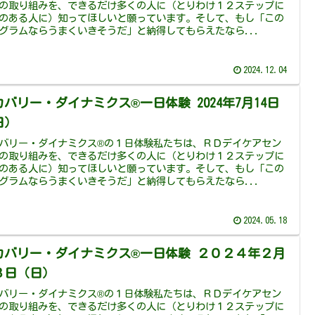
の取り組みを、できるだけ多くの人に（とりわけ１２ステップに
のある人に）知ってほしいと願っています。そして、もし「この
グラムならうまくいきそうだ」と納得してもらえたなら...
2024.12.04
カバリー・ダイナミクス®一日体験 2024年7月14日
日）
バリー・ダイナミクス®の１日体験私たちは、ＲＤデイケアセン
の取り組みを、できるだけ多くの人に（とりわけ１２ステップに
のある人に）知ってほしいと願っています。そして、もし「この
グラムならうまくいきそうだ」と納得してもらえたなら...
2024.05.18
カバリー・ダイナミクス®一日体験 ２０２４年２月
８日（日）
バリー・ダイナミクス®の１日体験私たちは、ＲＤデイケアセン
の取り組みを、できるだけ多くの人に（とりわけ１２ステップに