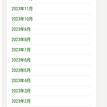
2023年11月
2023年10月
2023年9月
2023年8月
2023年7月
2023年6月
2023年5月
2023年4月
2023年3月
2023年2月