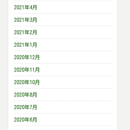
2021年4月
2021年3月
2021年2月
2021年1月
2020年12月
2020年11月
2020年10月
2020年8月
2020年7月
2020年6月