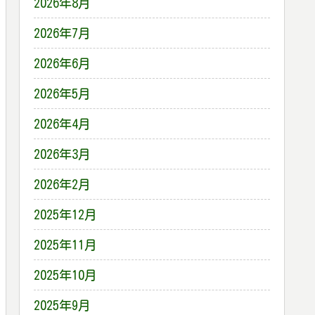
2026年8月
2026年7月
2026年6月
2026年5月
2026年4月
2026年3月
2026年2月
2025年12月
2025年11月
2025年10月
2025年9月