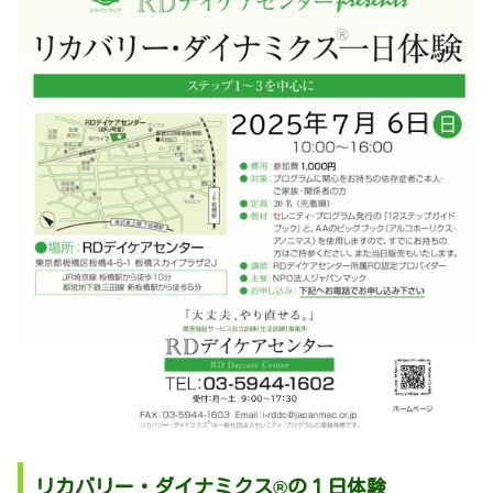
リカバリー・ダイナミクス®の１日体験