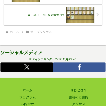
ニュースレター Vol.48 2025年6月号
ホーム
オープンクラス
ソーシャルメディア
RDデイケアセンターのSNSを見にいく
ホーム
ＲＤとは？
プログラム
書籍のご案内
お問合せ
アクセス