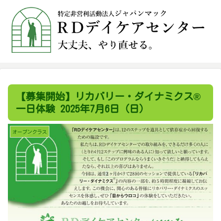
【募集開始】リカバリー・ダイナミクス®
一日体験 2025年7月6日（日）
オープンクラス