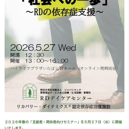
２０２６年春の「支援者・関係者向けセミナー」を５月２７日（水）に開催
いたします。