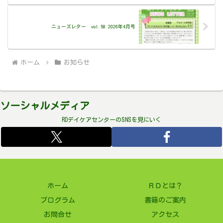
ニューズレター vol.58 2026年4月号
ホーム
お知らせ
ソーシャルメディア
RDデイケアセンターのSNSを見にいく
ホーム
ＲＤとは？
プログラム
書籍のご案内
お問合せ
アクセス