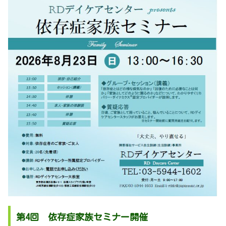
第4回 依存症家族セミナー開催